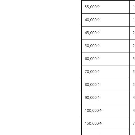
35,000주
40,000주
45,000주
50,000주
60,000주
70,000주
80,000주
90,000주
100,000주
150,000주