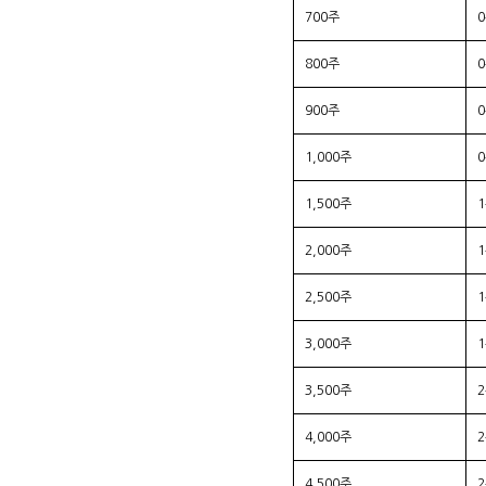
700주
800주
900주
1,000주
1,500주
2,000주
2,500주
3,000주
3,500주
4,000주
4,500주