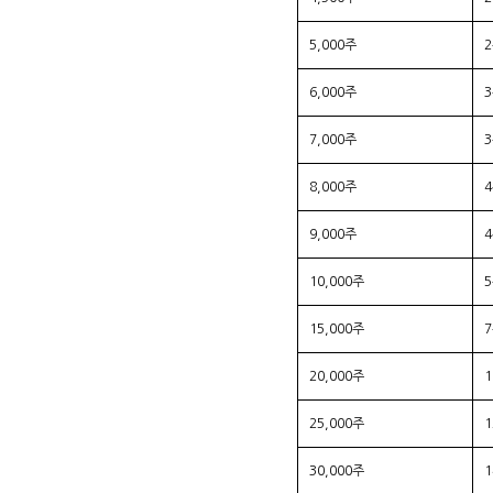
5,000주
6,000주
7,000주
8,000주
9,000주
10,000주
15,000주
20,000주
25,000주
30,000주