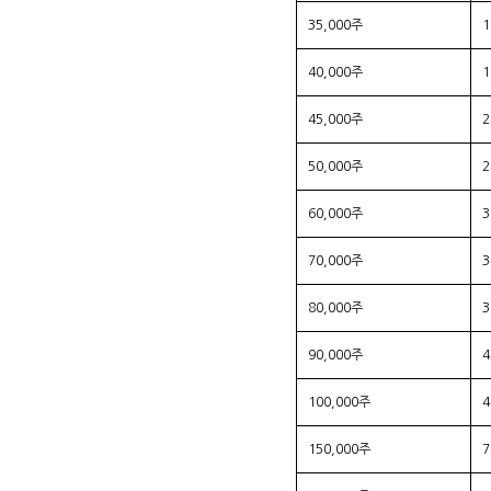
35,000주
40,000주
45,000주
50,000주
60,000주
70,000주
80,000주
90,000주
100,000주
150,000주