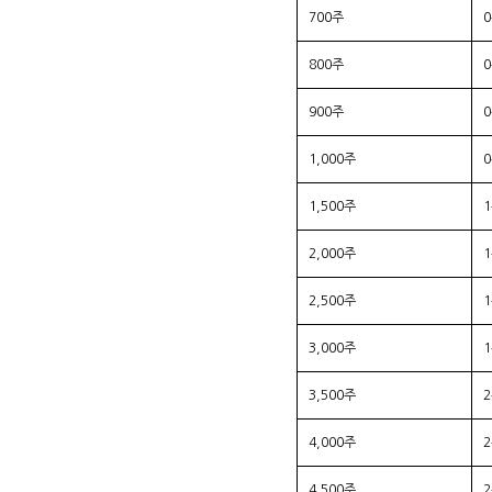
700주
800주
900주
1,000주
1,500주
2,000주
2,500주
3,000주
3,500주
4,000주
4,500주