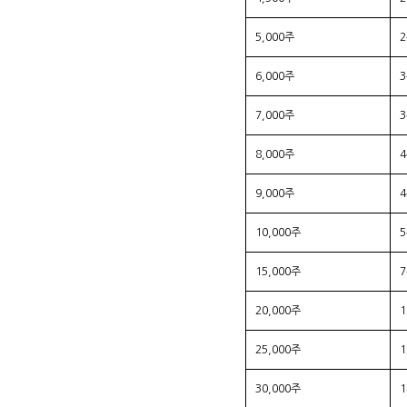
5,000주
6,000주
7,000주
8,000주
9,000주
10,000주
15,000주
20,000주
25,000주
30,000주