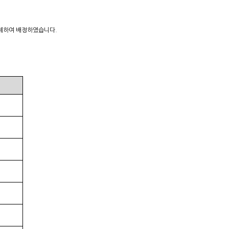
비례하여 배정하였습니다.