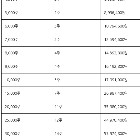
5,000주
2주
8,996,400원
6,000주
3주
10,794,600원
7,000주
3주
12,594,600원
8,000주
4주
14,392,800원
9,000주
4주
16,192,800원
10,000주
5주
17,991,000원
15,000주
7주
26,987,400원
20,000주
11주
35,980,200원
25,000주
12주
44,978,400원
30,000주
14주
53,974,800원