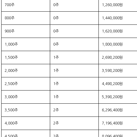
700주
0주
1,260,000원
800주
0주
1,440,000원
900주
0주
1,620,000원
1,000주
0주
1,800,000원
1,500주
1주
2,698,200원
2,000주
1주
3,598,200원
2,500주
1주
4,498,200원
3,000주
1주
5,398,200원
3,500주
2주
6,296,400원
4,000주
2주
7,196,400원
4,500주
2주
8,096,400원