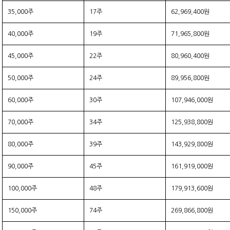
35,000주
17주
62,969,400원
40,000주
19주
71,965,800원
45,000주
22주
80,960,400원
50,000주
24주
89,956,800원
60,000주
30주
107,946,000원
70,000주
34주
125,938,800원
80,000주
39주
143,929,800원
90,000주
45주
161,919,000원
100,000주
48주
179,913,600원
150,000주
74주
269,866,800원