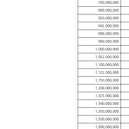
760,000,000
800,000,000
820,000,000
842,000,000
886,000,000
900,000,000
1,000,000,000
1,052,000,000
1,100,000,000
1,122,000,000
1,150,000,000
1,268,000,000
1,325,000,000
1,340,000,000
1,350,000,000
1,500,000,000
1,890,000,000