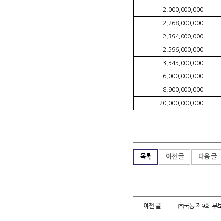
2,000,000,000
2,268,000,000
2,394,000,000
2,596,000,000
3,345,000,000
6,000,000,000
8,900,000,000
20,000,000,000
목록
이전 글
다음 글
이전 글
㈜국동 제9회 무