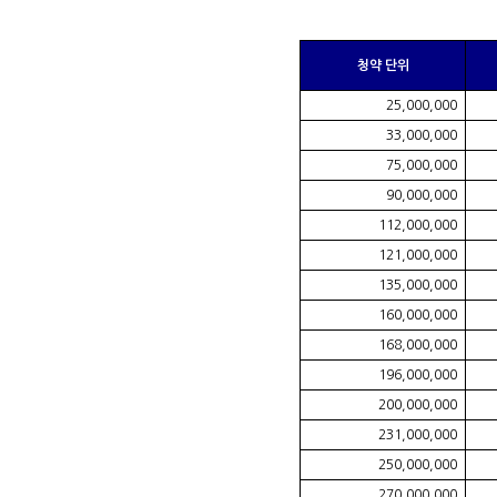
청약 단위
25,000,000
33,000,000
75,000,000
90,000,000
112,000,000
121,000,000
135,000,000
160,000,000
168,000,000
196,000,000
200,000,000
231,000,000
250,000,000
270,000,000