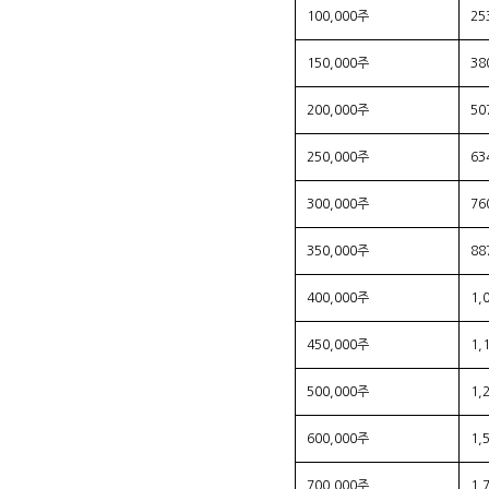
100,000주
25
150,000주
38
200,000주
50
250,000주
63
300,000주
76
350,000주
88
400,000주
1,
450,000주
1,
500,000주
1,
600,000주
1,
700,000주
1,