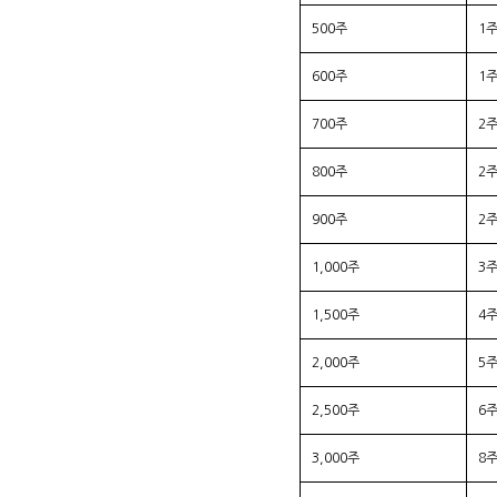
500주
1
600주
1
700주
2
800주
2
900주
2
1,000주
3
1,500주
4
2,000주
5
2,500주
6
3,000주
8