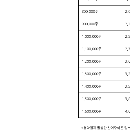
800,000주
2,
900,000주
2,
1,000,000주
2,
1,100,000주
2,
1,200,000주
3,
1,300,000주
3,
1,400,000주
3,
1,500,000주
3,
1,600,000주
4,
*청약결과 발생한 잔여주식은 일