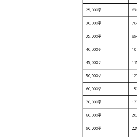
25,000주
63
30,000주
76
35,000주
89
40,000주
10
45,000주
11
50,000주
12
60,000주
15
70,000주
17
80,000주
20
90,000주
22