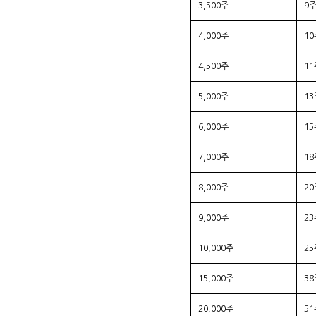
3,500주
9
4,000주
10
4,500주
11
5,000주
13
6,000주
15
7,000주
18
8,000주
20
9,000주
23
10,000주
25
15,000주
38
20,000주
51