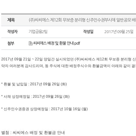
제목
(주)씨씨에스 제12회 무보증 분리형 신주인수권부사채 일반공모 배
작성자
기업금융2팀
작성일
2017년 09월 25일
씨씨에스 배정 및 환불 안내.pdf
첨부
2017년 09월 21일 ~ 22일 양일간 실시되었던 (주)씨씨에스 제12회 무보증 분
약자 여러분께 감사드리며, 동 주식에 대한 배정주식수와 환불금액이 아래와 같이 
* 환불 및 납입일 : 2017년 09월 26일 (화)
* 사채 상장예정일 : 2017년 09월 26일 (화)
* 신주인수권증권 상장예정일 : 2017년 10월 16일 (월)
별첨 : 씨씨에스 배정 및 환불금 안내