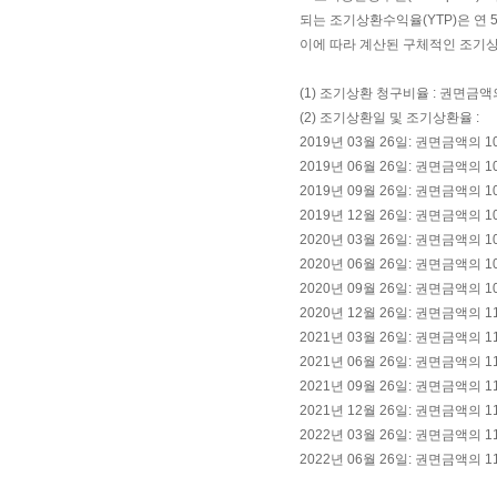
되는 조기상환수익율(YTP)은 연
이에 따라 계산된 구체적인 조기
(1) 조기상환 청구비율 : 권면금액
(2) 조기상환일 및 조기상환율 :
2019년 03월 26일: 권면금액의 10
2019년 06월 26일: 권면금액의 10
2019년 09월 26일: 권면금액의 10
2019년 12월 26일: 권면금액의 10
2020년 03월 26일: 권면금액의 10
2020년 06월 26일: 권면금액의 10
2020년 09월 26일: 권면금액의 10
2020년 12월 26일: 권면금액의 11
2021년 03월 26일: 권면금액의 11
2021년 06월 26일: 권면금액의 11
2021년 09월 26일: 권면금액의 11
2021년 12월 26일: 권면금액의 11
2022년 03월 26일: 권면금액의 11
2022년 06월 26일: 권면금액의 11