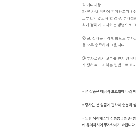
※ 기타사항
① 본 사채 청약에 참여하고자 하
교부받지 않고자 할 경우, 투자설명
회가 정하여 고시하는 방법으로 표
② 단, 전자문서의 방법으로 투자
을 모두 충족하여야 합니다.
③ 투자설명서 교부를 받지 않거나,
가 정하여 고시하는 방법으로 표시
* 본 상품은 예금자 보호법에 따라 
* 당사는 본 상품에 관하여 충분히
* 또한 씨씨에스의 신용등급은 B+등급
에 유의하시어 투자하시기 바랍니다.