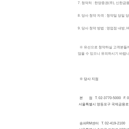
7. 청약처 : 한양증권(주), 신한금
8. 당사 청약 자격 : 청약일 당
9. 당사 청약 방법 : 영업점 내방, 
※ 유선으로 청약하실 고객분들께서
않을 수 있으니 유의하시기 바랍니
※ 당사 지점
본 점 T. 02-3770-5000 F. 02
서울특별시 영등포구 국제금융로 6
송파RM센터 T. 02-419-2100 F.