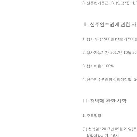
8. 신용평가등급 : B+(안정적) : 
Ⅱ. 신주인수권에 관한 
1. 행사가액 : 500원 (액면가 500
2. 행사가능기간: 2017년 10월 26
3. 행사비율 : 100%
4. 신주인수권증권 상장예정일 : 20
Ⅲ. 청약에 관한 사항
1. 주요일정
(1) 청약일 : 2017년 09월 21일(목)
청약마감시간 : 16시