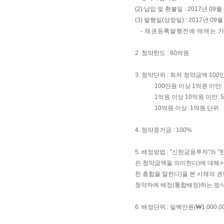
(2) 납입 및 환불일 : 2017년 09월
(3) 발행일(상장일) : 2017년 09월
- 채권등록발행전에 매매는 가
2. 청약한도 : 60억원
3. 청약단위 : 최저 청약금액 100
100만원 이상 1억원 미만: 
1억원 이상 10억원 미만: 
10억원 이상: 1억원 단위
4. 청약증거금 : 100%
5. 배정방법 : "신한금융투자"
은 청약금액을 의미한다)에 대해서 
한 총합을 말한다)을 본 사채의 
청약자에 배정(통합배정)하는 방식
6. 배정단위 : 일백만원(₩1,000,00