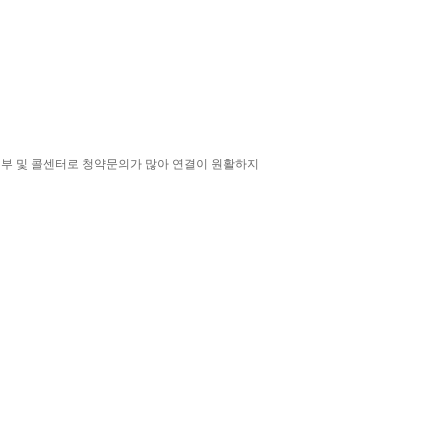
영업부 및 콜센터로 청약문의가 많아 연결이 원활하지