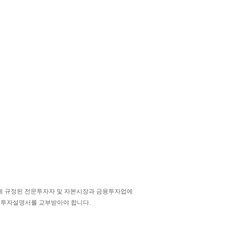
에 규정된 전문투자자 및 자본시장과 금융투자업에
전 투자설명서를 교부받아야 합니다.