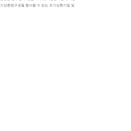
 조기상환청구권을 행사할 수 있는 조기상환기일 및