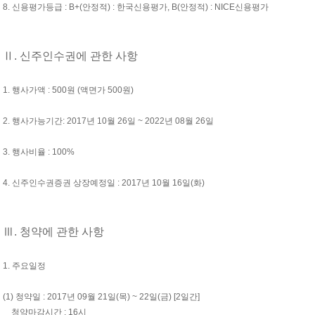
8. 신용평가등급 : B+(안정적) : 한국신용평가, B(안정적) : NICE신용평가
Ⅱ. 신주인수권에 관한 사항
1. 행사가액 : 500원 (액면가 500원)
2. 행사가능기간: 2017년 10월 26일 ~ 2022년 08월 26일
3. 행사비율 : 100%
4. 신주인수권증권 상장예정일 : 2017년 10월 16일(화)
Ⅲ. 청약에 관한 사항
1. 주요일정
(1) 청약일 : 2017년 09월 21일(목) ~ 22일(금) [2일간]
청약마감시간 : 16시