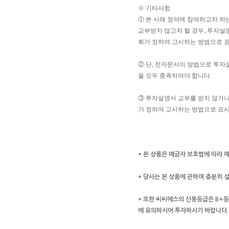
※ 기타사항
① 본 사채 청약에 참여하고자 하
교부받지 않고자 할 경우, 투자설명
회가 정하여 고시하는 방법으로 표
② 단, 전자문서의 방법으로 투자
을 모두 충족하여야 합니다.
③ 투자설명서 교부를 받지 않거나,
가 정하여 고시하는 방법으로 표시
* 본 상품은 예금자 보호법에 따라 
* 당사는 본 상품에 관하여 충분히
* 또한 씨씨에스의 신용등급은 B+등급
에 유의하시어 투자하시기 바랍니다.