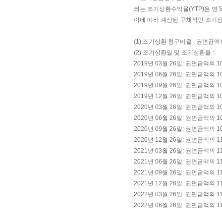
되는 조기상환수익율(YTP)은 연
이에 따라 계산된 구체적인 조기
(1) 조기상환 청구비율 : 권면금액
(2) 조기상환일 및 조기상환율 :
2019년 03월 26일: 권면금액의 10
2019년 06월 26일: 권면금액의 10
2019년 09월 26일: 권면금액의 10
2019년 12월 26일: 권면금액의 10
2020년 03월 26일: 권면금액의 10
2020년 06월 26일: 권면금액의 10
2020년 09월 26일: 권면금액의 10
2020년 12월 26일: 권면금액의 11
2021년 03월 26일: 권면금액의 11
2021년 06월 26일: 권면금액의 11
2021년 09월 26일: 권면금액의 11
2021년 12월 26일: 권면금액의 11
2022년 03월 26일: 권면금액의 11
2022년 06월 26일: 권면금액의 11