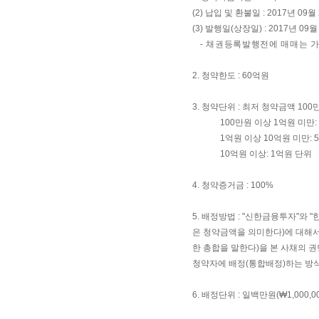
(2) 납입 및 환불일 : 2017년 09월
(3) 발행일(상장일) : 2017년 09월
- 채권등록발행전에 매매는 가
2. 청약한도 : 60억원
3. 청약단위 : 최저 청약금액 100
100만원 이상 1억원 미만: 
1억원 이상 10억원 미만: 
10억원 이상: 1억원 단위
4. 청약증거금 : 100%
5. 배정방법 : "신한금융투자"
은 청약금액을 의미한다)에 대해서 
한 총합을 말한다)을 본 사채의 
청약자에 배정(통합배정)하는 방식
6. 배정단위 : 일백만원(₩1,000,00