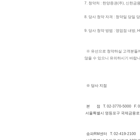
7. 청약처 : 한양증권(주), 신한금
8. 당사 청약 자격 : 청약일 당
9. 당사 청약 방법 : 영업점 내방, 
※ 유선으로 청약하실 고객분들께서
않을 수 있으니 유의하시기 바랍니
※ 당사 지점
본 점 T. 02-3770-5000 F. 02
서울특별시 영등포구 국제금융로 6
송파RM센터 T. 02-419-2100 F.