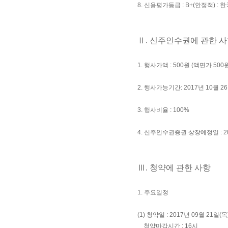
8. 신용평가등급 : B+(안정적) : 
Ⅱ. 신주인수권에 관한 
1. 행사가액 : 500원 (액면가 500
2. 행사가능기간: 2017년 10월 26
3. 행사비율 : 100%
4. 신주인수권증권 상장예정일 : 20
Ⅲ. 청약에 관한 사항
1. 주요일정
(1) 청약일 : 2017년 09월 21일(목)
청약마감시간 : 16시