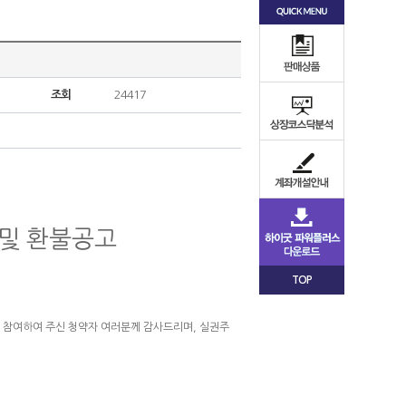
조회
24417
 및 환불공고
TOP
청약에 참여하여 주신 청약자 여러분께 감사드리며, 실권주