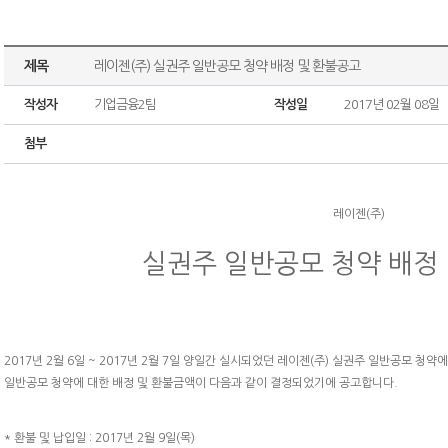
제목
레이젠(주) 실권주 일반공모 청약 배정 및 환불공고
작성자
기업금융2팀
작성일
2017년 02월 08일
첨부
레이젠(주)
실권주 일반공모 청약 배정
2017년 2월 6일 ~ 2017년 2월 7일 양일간 실시되었던 레이젠(주) 실권주 일반공모 
일반공모 청약에 대한 배정 및 환불금액이 다음과 같이 결정되었기에 공고합니다.
* 환불 및 납입일 : 2017년 2월 9일(목)