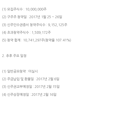
(1) 모집주식수 : 10,000,000주
(2) 구주주 청약일 : 2017년 1월 25 ~ 26일
(3) 신주인수권증서 청약주식수 : 9,152,125주
(4) 초과청약주식수 : 1,589,172주
(5) 청약 합계 : 10,741,297주(청약율 107.41%)
2. 추후 주요 일정
(1) 일반공모청약 : 미실시
(2) 주금납입 및 환불일 : 2017년 2월 6일
(3) 신주권교부예정일 : 2017년 2월 15일
(4) 신주상장예정일 : 2017년 2월 16일