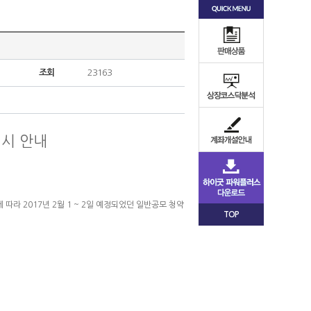
조회
23163
실시 안내
에 따라
2017년 2월 1 ~ 2일 예정되었던 일반공모 청약
TOP