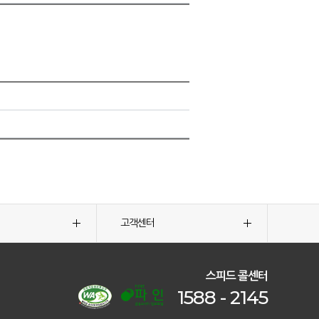
고객센터
스피드 콜센터
1588 - 2145