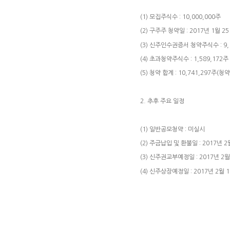
(1) 모집주식수 : 10,000,000주
(2) 구주주 청약일 : 2017년 1월 25
(3) 신주인수권증서 청약주식수 : 9,
(4) 초과청약주식수 : 1,589,172주
(5) 청약 합계 : 10,741,297주(청
2. 추후 주요 일정
(1) 일반공모청약 : 미실시
(2) 주금납입 및 환불일 : 2017년 2
(3) 신주권교부예정일 : 2017년 2월
(4) 신주상장예정일 : 2017년 2월 