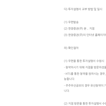
다) 투자설명서 교부 방법 및 일시
(1) 우편발송
(2) 한양증권(주) 본 ․ 지점
(3) 한양증권(주)의 인터넷 홈페이지
라) 확인절차
(1) 우편을 통한 투자설명서 수령시
- 청약하시기 위해 지점을 방문하셨
- HTS를 통한 청약을 원하시는 경
능합니다.
- 주주우선공모의 경우 유선청약이 
니다.
(2) 지점 방문을 통한 투자설명서 