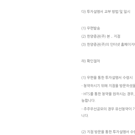
다) 투자설명서 교부 방법 및 일시
(1) 우편발송
(2) 한양증권(주) 본 ․ 지점
(3) 한양증권(주)의 인터넷 홈페이지
라) 확인절차
(1) 우편을 통한 투자설명서 수령시
- 청약하시기 위해 지점을 방문하셨
- HTS를 통한 청약을 원하시는 경
능합니다.
- 주주우선공모의 경우 유선청약이 
니다.
(2) 지점 방문을 통한 투자설명서 