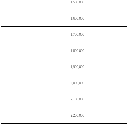
1,500,000
1,600,000
1,700,000
1,800,000
1,900,000
2,000,000
2,100,000
2,200,000