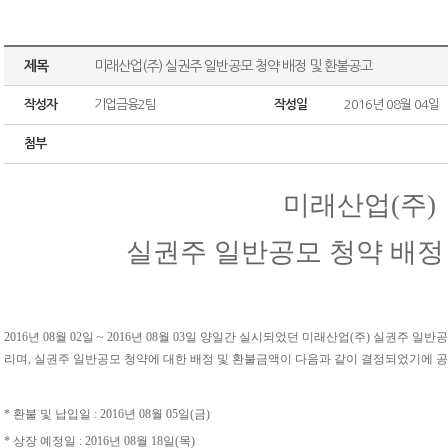
제목
미래산업(주) 실권주 일반공모 청약 배정 및 환불공고
작성자
기업금융2팀
작성일
2016년 08월 04일
첨부
미래산업(주)
실권주 일반공모 청약 배정
2016년 08월 02일 ~ 2016년 08월 03일 양일간 실시되었던 미래산업(주) 실권주
리며, 실권주 일반공모 청약에 대한 배정 및 환불금액이 다음과 같이 결정되었기에 
* 환불 및 납입일 : 2016년 08월 05일(금)
* 상장 예정일 : 2016년 08월 18일(목)