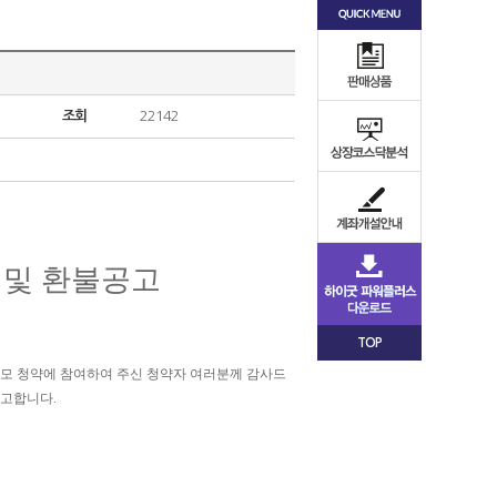
조회
22142
 및 환불공고
TOP
 일반공모 청약에 참여하여 주신 청약자 여러분께 감사드
공고합니다.