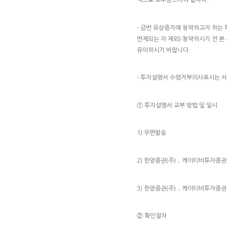
- 금번 유상증자에 청약하고자 하는 
면제되는 자 제외) 청약하시기 전 
유의하시기 바랍니다.
- 투자설명서 수령거부의사표시는 서
① 투자설명서 교부 방법 및 일시
1) 우편발송
2) 한양증권(주) ․ 케이티비투자증권(
3) 한양증권(주) ․ 케이티비투자증권
② 확인절차