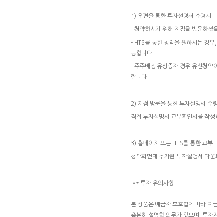
1) 우편을 통한 투자설명서 수령시
- 청약하시기 위해 지점을 방문하셨
- HTS를 통한 청약을 원하시는 경
능합니다.
- 주주배정 유상증자 경우 유선청약
랍니다
2) 지점 방문을 통한 투자설명서 수
직접 투자설명서 교부확인서를 작성
3) 홈페이지 또는 HTS를 통한 교부
청약화면에 추가된 투자설명서 다운로
** 투자 유의사항
본 상품은 예금자 보호법에 따라 예
충분히 설명할 의무가 있으며, 투자