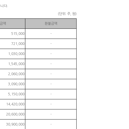
습니다.
(단위: 주, 원)
금액
환불금액
515,000
-
721,000
-
1,030,000
-
1,545,000
-
2,060,000
-
3,090,000
-
5,150,000
-
14,420,000
-
20,600,000
-
30,900,000
-