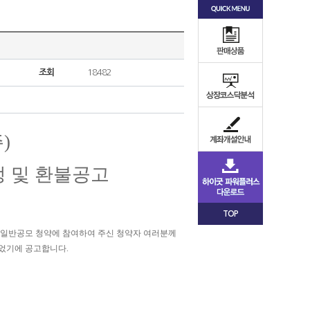
조회
18482
)
정 및 환불공고
TOP
신규상장 일반공모 청약에 참여하여 주신 청약자 여러분께
되었기에 공고합니다.