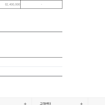
82,400,000
-
고객센터