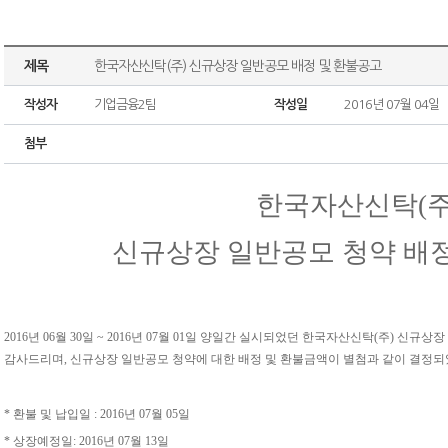
제목
한국자산신탁(주) 신규상장 일반공모 배정 및 환불공고
작성자
기업금융2팀
작성일
2016년 07월 04일
첨부
한국자산신탁(주
신규상장 일반공모 청약 배
2016년 06월 30일 ~ 2016년 07월 01일 양일간 실시되었던 한국자산신탁(주) 
감사드리며, 신규상장 일반공모 청약에 대한 배정 및 환불금액이 별첨과 같이 결정
* 환불 및 납입일 : 2016년 07월 05일
* 상장예정일: 2016년 07월 13일