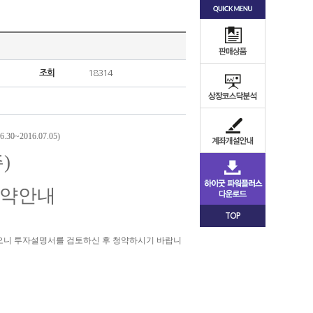
조회
18314
0~2016.07.05)
)
청약안내
TOP
오니 투자설명서를 검토하신 후 청약하시기 바랍니