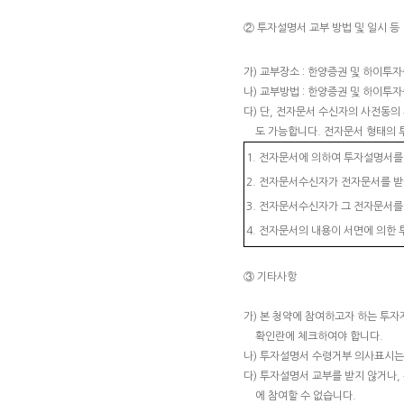
② 투자설명서 교부 방법 및 일시 등
가) 교부장소 : 한양증권 및 하이투
나) 교부방법 : 한양증권 및 하이투
다) 단, 전자문서 수신자의 사전동
도 가능합니다. 전자문서 형태의
1. 전자문서에 의하여 투자설명서를
2. 전자문서수신자가 전자문서를 받
3. 전자문서수신자가 그 전자문서를
4. 전자문서의 내용이 서면에 의한
③ 기타사항
가) 본 청약에 참여하고자 하는 투자
확인란에 체크하여야 합니다.
나) 투자설명서 수령거부 의사표시는
다) 투자설명서 교부를 받지 않거나
에 참여할 수 없습니다.