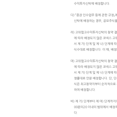
수익투자신탁에 배정합니다.
다) 「증권 인수업무 등에 관한 규
신탁에 배정하는 경우, 공모주식을
라) 고위험고수익투자신탁의 청약 결
에 따라 배정되지 않은 코넥스 
서 제 가) 단계 및 제 나) 단계
식수대로 배정합니다. 이 때, 배
마) 고위험고수익투자신탁의 청약 결
에 따라 배정되지 않은 코넥스 
서 제 가) 단계 및 제 나) 단계
쟁률대로 안분 배정합니다. 단, 
식은 최고청약자부터 순차적으로 
하여 배정합니다.
바) 제 가) 단계부터 제 마) 단계
00분의20 이내의 범위에서 배
다.