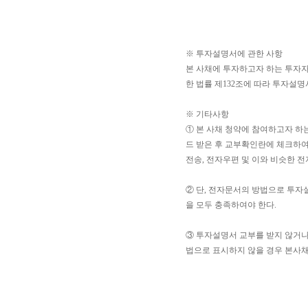
※ 투자설명서에 관한 사항
본 사채에 투자하고자 하는 투자
한 법률 제132조에 따라 투자설
※ 기타사항
① 본 사채 청약에 참여하고자 하
드 받은 후 교부확인란에 체크하여
전송, 전자우편 및 이와 비슷한 
② 단, 전자문서의 방법으로 투자
을 모두 충족하여야 한다.
③ 투자설명서 교부를 받지 않거나,
법으로 표시하지 않을 경우 본사채