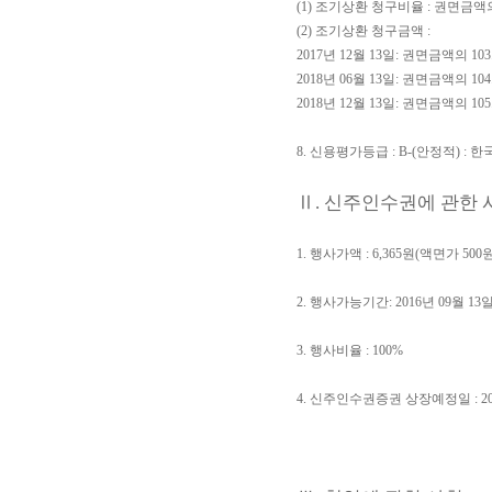
(1) 조기상환 청구비율 : 권면금액의
(2) 조기상환 청구금액 :
2017년 12월 13일: 권면금액의 103.
2018년 06월 13일: 권면금액의 104.
2018년 12월 13일: 권면금액의 105.
8. 신용평가등급 : B-(안정적) : 
Ⅱ. 신주인수권에 관한 
1. 행사가액 : 6,365원(액면가 500원
2. 행사가능기간: 2016년 09월 13일 
3. 행사비율 : 100%
4. 신주인수권증권 상장예정일 : 201