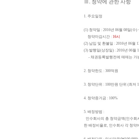
Ⅲ. 청약에 관한 사항
1. 주요일정
(1) 청약일 : 2016년 06월 08일(수) 
청약마감시간 :
16시
(2) 납입 및 환불일 : 2016년 06월 
(3) 발행일(상장일) : 2016년 06월 
- 채권등록발행전에 매매는 가능
2. 청약한도 : 300억원
3. 청약단위 : 100만원 단위 (최저
4. 청약증거금 : 100%
5. 배정방법 :
인수회사의 총 청약금액(인수회사
한 배정비율로, 인수회사 각 청약