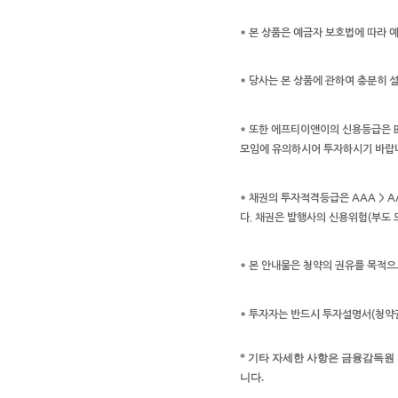
* 본 상품은 예금자 보호법에 따라 
* 당사는 본 상품에 관하여 충분히
* 또한 에프티이앤이의 신용등급은 B-등
모임에 유의하시어 투자하시기 바랍
* 채권의 투자적격등급은 AAA > AA >
다. 채권은 발행사의 신용위험(부도 
* 본 안내물은 청약의 권유를 목적
* 투자자는 반드시 투자설명서(청약
* 기타 자세한 사항은 금융감독원
니다.