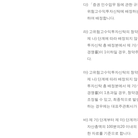
다) 「증권 인수업무 등에 관한 
위험고수익투자신탁에 배정하는 
하여 배정합니다.
라) 고위험고수익투자신탁의 청약
제 나) 단계에 따라 배정되지
투자신탁 총 배정분에서 제 가)
경쟁률)이 1이하일 경우, 청약
다.
마) 고위험고수익투자신탁의 청약
제 나) 단계에 따라 배정되지
투자신탁 총 배정분에서 제 가)
경쟁률)이 1초과일 경우, 청약
조정될 수 있고, 최종적으로 
하는 경우에는 대표주관회사가 
바) 제 가) 단계부터 제 마) 
자산총액의 100분의20 이내
한 자료를 기준으로 합니다.