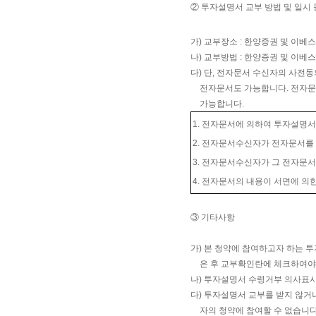
② 투자설명서 교부 방법 및 일시 
가) 교부장소 : 한양증권 및 이베
나) 교부방법 : 한양증권 및 이베
다) 단, 전자문서 수신자의 사전
전자문서도 가능합니다. 전자문
가능합니다.
1. 전자문서에 의하여 투자설명
2. 전자문서수신자가 전자문서를
3. 전자문서수신자가 그 전자문서
4. 전자문서의 내용이 서면에 의
③ 기타사항
가) 본 청약에 참여하고자 하는 
은 후 교부확인란에 체크하여야
나) 투자설명서 수령거부 의사표시
다) 투자설명서 교부를 받지 않거
자의 청약에 참여할 수 없습니다