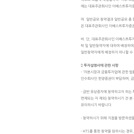
에는 대표주관회사인 이베스트투자증
마. 일반공모 청약결과 일반공모 총
은 대표주관회사인 이베스트투자증권
바. 단, 대표주관회사인 이베스트투
탁 및 일반청약자에 대하여 배정하여야
일반청약자에게 배정하지 아니할 수
 투자설명서에 관한 사항
- '자본시장과 금융투자업에 관한 
인수회사인 한양증권이 부담하며, 
- 금번 유상증자에 청약하고자 하는 
면제되는 자 제외) 청약하시기 전 
유의하시기 바랍니다.
- 청약하시기 위해 지점을 방문하셨
- HTS를 통한 청약을 원하시는 경