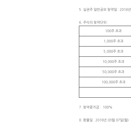
5. 실권주 일반공모 청약일 : 2016년
6. 주식의 청약단위 :
100주 초과
1,000주 초과
5,000주 초과
10,000주 초과
50,000주 초과
100,000주 초과
7. 청약증거금 : 100%
8. 환불일 : 2016년 03월 07일(월)