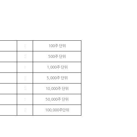
:
100주 단위
:
500주 단위
:
1,000주 단위
:
5,000주 단위
:
10,000주 단위
:
50,000주 단위
:
100,000주단위