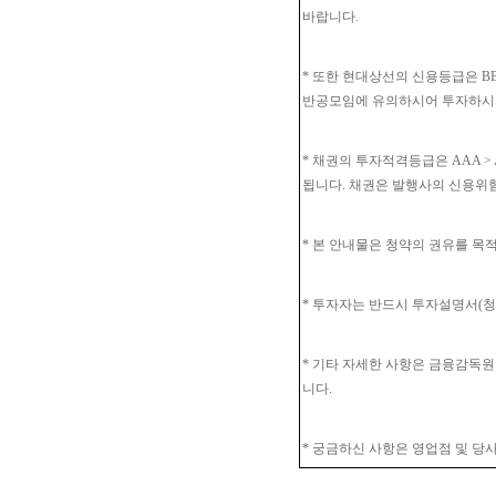
바랍니다.
* 또한 현대상선의 신용등급은 BB0등
반공모임에 유의하시어 투자하시
* 채권의 투자적격등급은 AAA > AA 
됩니다. 채권은 발행사의 신용위험
* 본 안내물은 청약의 권유를 목
* 투자자는 반드시 투자설명서(
* 기타 자세한 사항은 금융감독원 전자
니다.
* 궁금하신 사항은 영업점 및 당사 