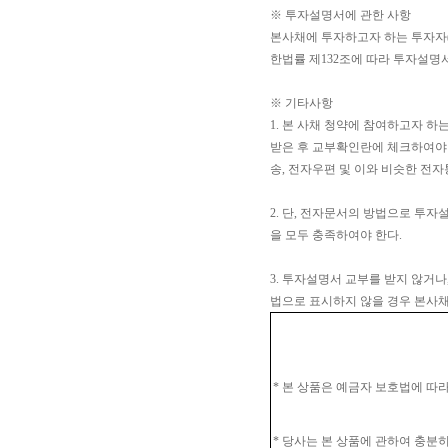
※ 투자설명서에 관한 사항
본사채에 투자하고자 하는 투자
한법률 제132조에 따라 투자설명
※ 기타사항
1. 본 사채 청약에 참여하고자 
받은 후 교부확인란에 체크하여야 
송, 전자우편 및 이와 비슷한 전자
2. 단, 전자문서의 방법으로 투자
을 모두 충족하여야 한다.
3. 투자설명서 교부를 받지 않거나
법으로 표시하지 않을 경우 본사채
* 본 상품은 예금자 보호법에 따
* 당사는 본 상품에 관하여 충분