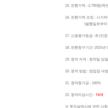
15. 전환가액 : 2,790원(액
16. 전환가액 조정 : 시
(발행일로부터 3개월이
17. 신용평가등급 : B-(안
18. 전환청구기간: 2015년 0
19. 청약 자격 : 청약일 
20. 청약 방법 : 영업점 내방
21. 청약증거금 : 100%
22. 청약마감시간 :
16시
※ 투자설명서에 관한 사항