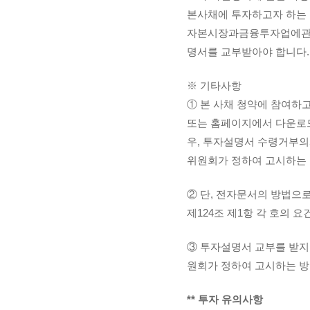
본사채에 투자하고자 하는
자본시장과금융투자업에관한
명서를 교부받아야 합니다.
※ 기타사항
① 본 사채 청약에 참여하
또는 홈페이지에서 다운로드
우, 투자설명서 수령거부의사
위원회가 정하여 고시하는 
② 단, 전자문서의 방법으
제124조 제1항 각 호의 
③ 투자설명서 교부를 받지 
원회가 정하여 고시하는 방
** 투자 유의사항