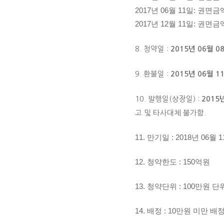
2017년 06월 11일: 권면금액
2017년 12월 11일: 권면금액
8. 청약일 :
2015년 06월 08
9. 환불일 :
2015년 06월 1
10. 발행일(상장일) :
2015
고 및 타사대체 불가함.
11. 만기일 : 2018년 06월 
12. 청약한도 : 150억원
13. 청약단위 : 100만원 
14. 배정 : 10만원 미