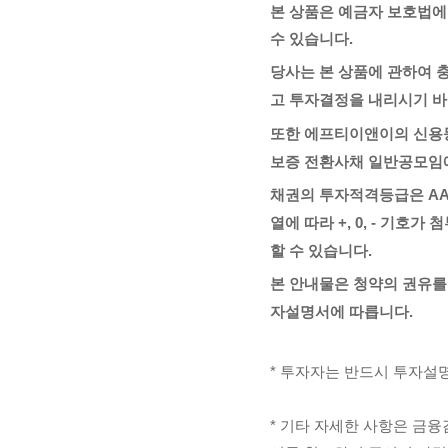
본 상품은 예금자 보호법에
수 있습니다.
당사는 본 상품에 관하여 
고 투자결정을 내리시기 바
또한 에프티이앤이의 신용등급은 
보증 전환사채 일반공모임
채권의 투자적격등급은 AAA > 
열에 따라 +, 0, - 기
할 수 있습니다.
본 안내물은 청약의 권유를
자설명서에 따릅니다.
* 투자자는 반드시 투자설
* 기타 자세한 사항은 금