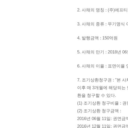
2. 사채의 명칭 : (주)에
3. 사채의 종류 : 무기명
4. 발행금액 : 150억원
5. 사채의 만기 : 2018년 0
6. 사채의 이율 : 표면이율 
7. 조기상환청구권 : "본 
이후 매 3개월에 해당되는
환을 청구할 수 있다.
(1) 조기상환 청구비율 : 
(2) 조기상환 청구금액 :
2016년 06월 11일: 권면금액
2016년 12월 11일: 권면금액