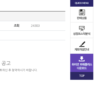
조회
24383
 공고
토하신 후 청약하시기 바랍니다.
TOP