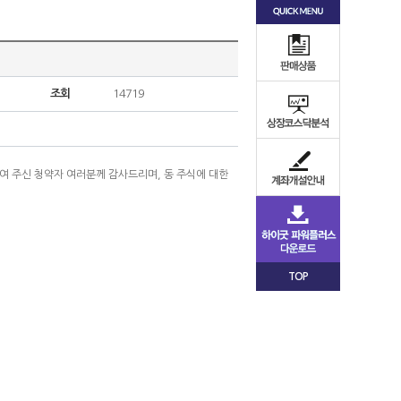
조회
14719
하여 주신 청약자 여러분께 감사드리며, 동 주식에 대한
TOP