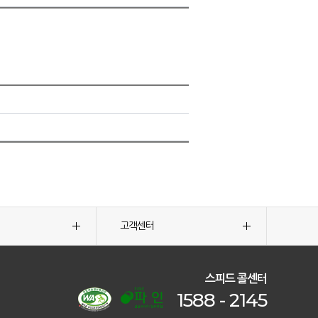
고객센터
스피드 콜센터
1588 - 2145