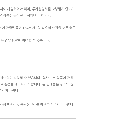
인서에 서명하여야 하며, 투자설명서를 교부받지 않고자
한 전자통신 등으로 표시하여야 합니다.
에 관한법률 제124조 제1항 각호의 요건을 모두 충족
을 경우 청약에 참여할 수 없습니다.
과손실이 발생할 수 있습니다. 당사는 본 상품에 관하
투자결정을 내리시기 바랍니다. 본 안내물은 청약의 권
명서에 따릅니다.
 사업보고서 및 증권신고서를 참고하여 주시기 바랍니