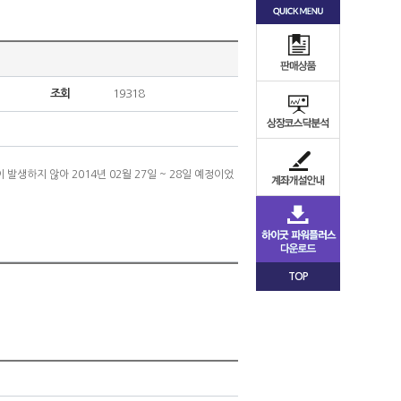
조회
19318
 발생하지 않아 2014년 02월 27일 ~ 28일 예정이었
TOP