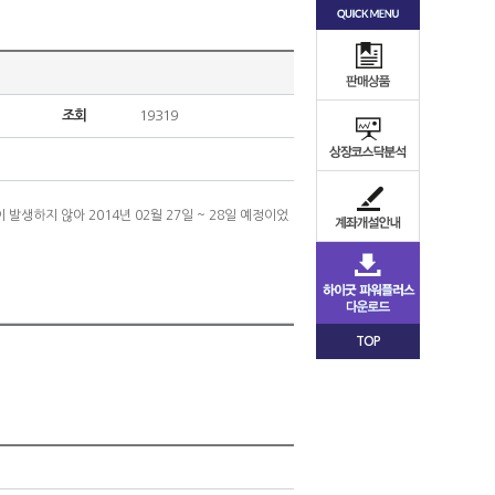
조회
19319
 발생하지 않아 2014년 02월 27일 ~ 28일 예정이었
TOP