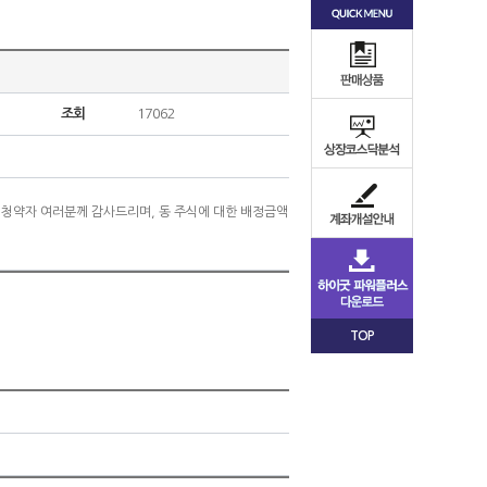
조회
17062
신 청약자 여러분께 감사드리며, 동 주식에 대한 배정금액
TOP