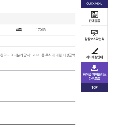
조회
17065
신 청약자 여러분께 감사드리며, 동 주식에 대한 배정금액
TOP