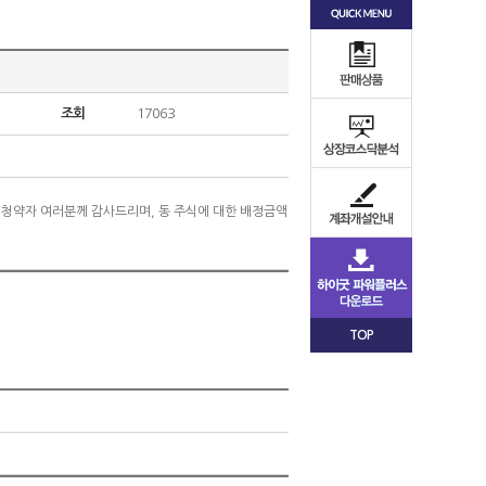
조회
17063
신 청약자 여러분께 감사드리며, 동 주식에 대한 배정금액
TOP