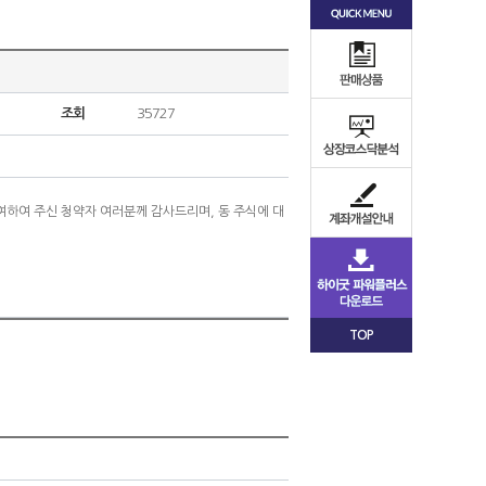
조회
35727
참여하여 주신 청약자 여러분께 감사드리며, 동 주식에 대
TOP