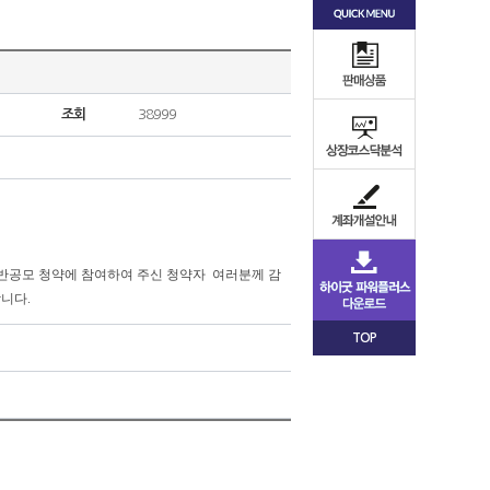
조회
38999
채 일반공모 청약에 참여하여 주신 청약자 여러분께 감
합니다.
TOP