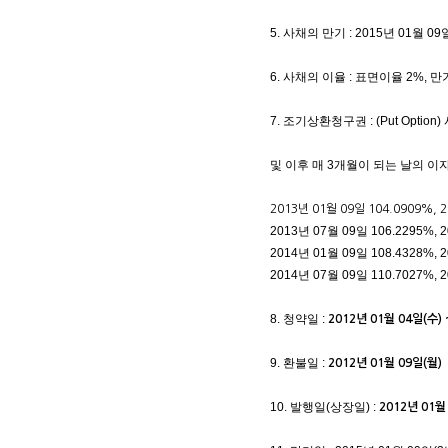
5. 사채의 만기 : 2015년 01월 09
6. 사채의 이율 : 표면이율 2%, 
7. 조기상환청구권 : (Put Op
및 이후 매 3개월이 되는 날의 
2013년 01월 09일 104.0909%, 
2013년 07월 09일 106.2295%, 
2014년 01월 09일 108.4328%, 
2014년 07월 09일 110.7027%, 
8. 청약일 :
2012년 01월 04일(수) 
9. 환불일 :
2012년 01월 09일(월)
10. 발행일(상장일) :
2012년 01