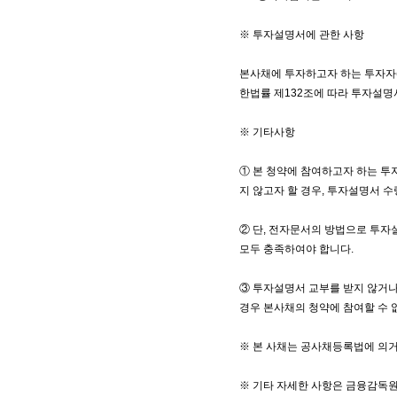
※ 투자설명서에 관한 사항
본사채에 투자하고자 하는 투자
한법률 제132조에 따라 투자설명
※ 기타사항
① 본 청약에 참여하고자 하는 
지 않고자 할 경우, 투자설명서 수
② 단, 전자문서의 방법으로 투
모두 충족하여야 합니다.
③ 투자설명서 교부를 받지 않거나
경우 본사채의 청약에 참여할 수 
※ 본 사채는 공사채등록법에 의
※ 기타 자세한 사항은 금융감독