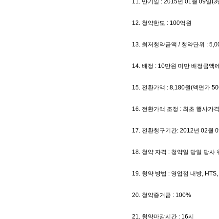
11. 만기일 : 2015년 01월 09일(3
12. 청약한도 : 100억원
13. 최저청약금액 / 청약단위 : 5,00
14. 배정 : 10만원 미만 배정
15. 전환가액 : 8,180원(액면가 50
16. 전환가액 조정 : 최초 행사가
17. 전환청구기간: 2012년 02월 0
18. 청약 자격 : 청약일 당일 당
19. 청약 방법 : 영업점 내방, HT
20. 청약증거금 : 100%
21. 청약마감시간 : 16시