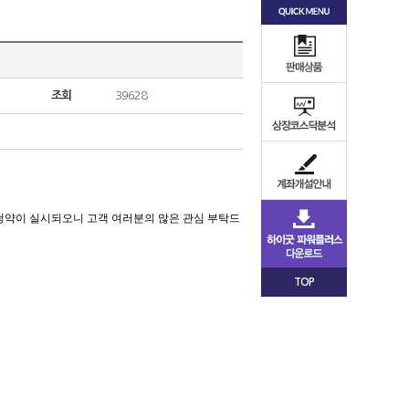
조회
39628
청약이 실시되오니 고객 여러분의 많은 관심 부탁드
TOP