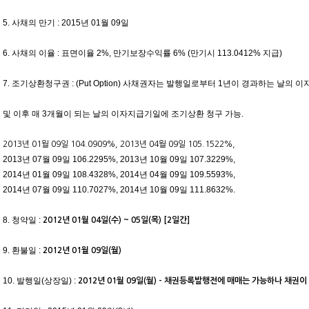
5. 사채의 만기 : 2015년 01월 09일
6. 사채의 이율 : 표면이율 2%, 만기보장수익률 6% (만기시 113.0412% 지급)
7. 조기상환청구권 : (Put Option) 사채권자는 발행일로부터 1년이 경과하는 날의 
및 이후 매 3개월이 되는 날의 이자지급기일에 조기상환 청구 가능.
2013년 01월 09일 104.0909%, 2013년 04월 09일 105.1522%,
2013년 07월 09일 106.2295%, 2013년 10월 09일 107.3229%,
2014년 01월 09일 108.4328%, 2014년 04월 09일 109.5593%,
2014년 07월 09일 110.7027%, 2014년 10월 09일 111.8632%.
8. 청약일 :
2012년 01월 04일(수) ~ 05일(목) [2일간]
9. 환불일 :
2012년 01월 09일(월)
10. 발행일(상장일) :
2012년 01월 09일(월) - 채권등록발행전에 매매는 가능하나 채권