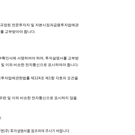
 규정된 전문투자자 및 자본시장과금융투자업에관
를 교부받아야 합니다.
부확인서에 서명하여야 하며, 투자설명서를 교부받
우편 및 이와 비슷한 전자통신으로 표시하여야 합니다.
투자업에관한법률 제124조 제1항 각호의 요건을
자우편 및 이와 비슷한 전자통신으로 표시하지 않을
.
디엔(주) 투자설명서를 참조하여 주시기 바랍니다.