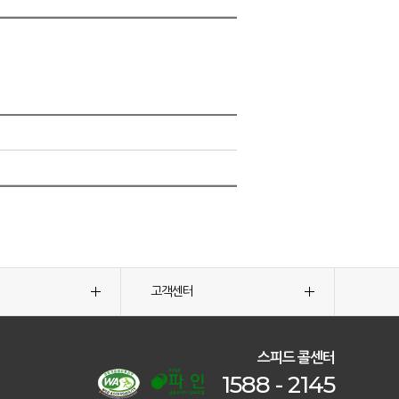
고객센터
스피드 콜센터
1588 - 2145