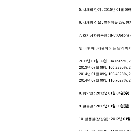
5. 사채의 만기 : 2015년 01월 09
6. 사채의 이율 : 표면이율 2%, 
7. 조기상환청구권 : (Put Op
및 이후 매 3개월이 되는 날의 
2013년 01월 09일 104.0909%, 
2013년 07월 09일 106.2295%, 
2014년 01월 09일 108.4328%, 
2014년 07월 09일 110.7027%, 
8. 청약일 :
2012년 01월 04일(수) 
9. 환불일 :
2012년 01월 09일(월)
10. 발행일(상장일) :
2012년 01