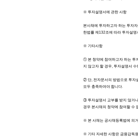
※ 투자설명서에 관한 사항
본사채에 투자하고자 하는 투자
한법률 제132조에 따라 투자설명
※ 기타사항
① 본 청약에 참여하고자 하는 
지 않고자 할 경우, 투자설명서 수
② 단, 전자문서의 방법으로 투
모두 충족하여야 합니다.
③ 투자설명서 교부를 받지 않거나
경우 본사채의 청약에 참여할 수 
※ 본 사채는 공사채등록법에 의
※ 기타 자세한 사항은 금융감독