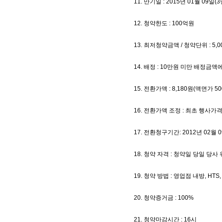
11. 만기일 : 2015년 01월 09일(3
12. 청약한도 : 100억원
13. 최저청약금액 / 청약단위 : 5,00
14. 배정 : 10만원 미만 배정
15. 전환가액 : 8,180원(액면가 50
16. 전환가액 조정 : 최초 행사가
17. 전환청구기간: 2012년 02월 0
18. 청약 자격 : 청약일 당일 당
19. 청약 방법 : 영업점 내방, HT
20. 청약증거금 : 100%
21. 청약마감시간 : 16시