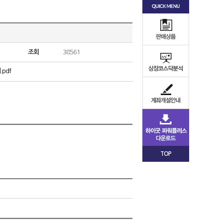
조회
38561
pdf
TOP