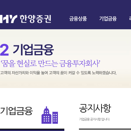
금융상품
기업금융
공지사항
기업금융 공지사항 입니다.