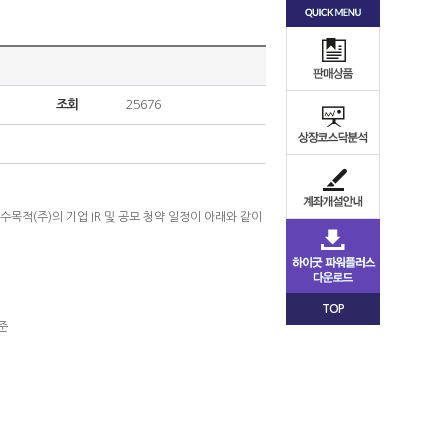
조회
25676
(주)의 기업 IR 및 공모 청약 일정이 아래와 같이
TOP
준