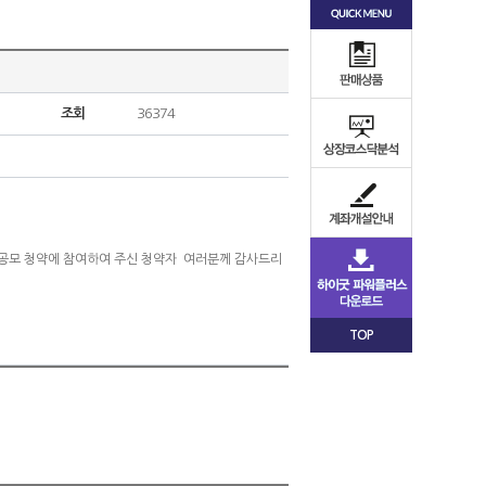
조회
36374
일반공모 청약에 참여하여 주신 청약자 여러분께 감사드리
TOP