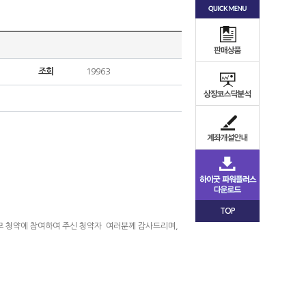
조회
19963
TOP
공모 청약에 참여하여 주신 청약자
여러분께 감사드리며,