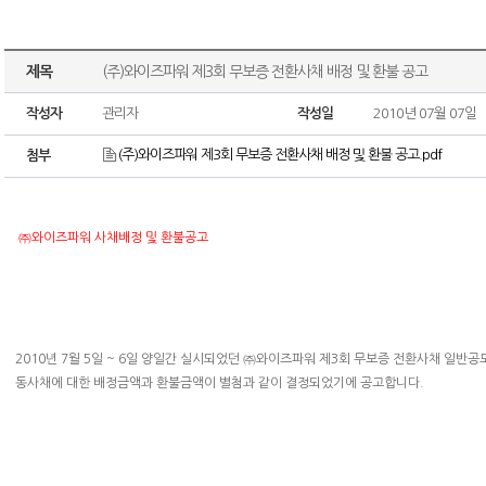
제목
(주)와이즈파워 제3회 무보증 전환사채 배정 및 환불 공고
작성자
관리자
작성일
2010년 07월 07일
(주)와이즈파워 제3회 무보증 전환사채 배정 및 환불 공고.pdf
첨부
㈜와이즈파워 사채배정 및 환불공고
2010년 7월 5일 ~ 6일 양일간 실시되었던 ㈜와이즈파워 제3회 무보증 전환사채 일반
동사채에 대한 배정금액과 환불금액이 별첨과 같이 결정되었기에 공고합니다.