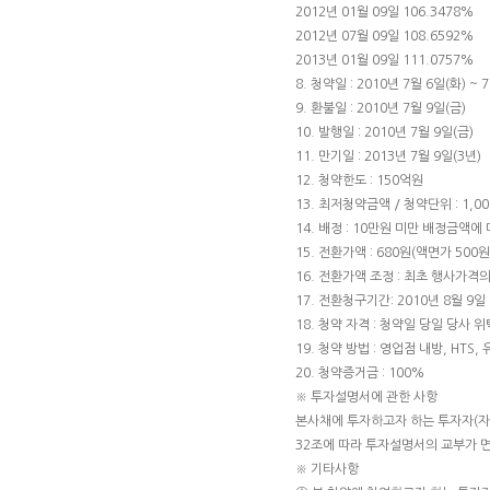
2012년 01월 09일 106.3478%
2012년 07월 09일 108.6592%
2013년 01월 09일 111.0757%
8. 청약일 : 2010년 7월 6일(화) ~ 
9. 환불일 : 2010년 7월 9일(금)
10. 발행일 : 2010년 7월 9일(금)
11. 만기일 : 2013년 7월 9일(3년)
12. 청약한도 : 150억원
13. 최저청약금액 / 청약단위 : 1,000
14. 배정 : 10만원 미만 배정금액
15. 전환가액 : 680원(액면가 500원
16. 전환가액 조정 : 최초 행사가격
17. 전환청구기간: 2010년 8월 9일 
18. 청약 자격 : 청약일 당일 당사
19. 청약 방법 : 영업점 내방, HTS,
20. 청약증거금 : 100%
※ 투자설명서에 관한 사항
본사채에 투자하고자 하는 투자자(
32조에 따라 투자설명서의 교부가 
※ 기타사항